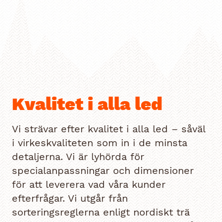
Kvalitet i alla led
Vi strävar efter kvalitet i alla led – såväl
i virkeskvaliteten som in i de minsta
detaljerna. Vi är lyhörda för
specialanpassningar och dimensioner
för att leverera vad våra kunder
efterfrågar. Vi utgår från
sorteringsreglerna enligt nordiskt trä