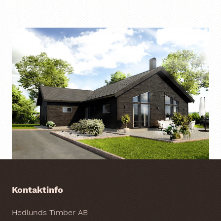
Kontaktinfo
Hedlunds Timber AB